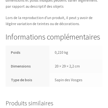
dimensions et poids indiqués peuvent varier légèrement
par rapport au descriptif des objets
Lors de la reproduction d’un produit, il peut y avoir de
légère variation de teintes ou de décorations.
Informations complémentaires
Poids
0,210 kg
Dimensions
20 × 29 × 2,2 cm
Type de bois
Sapin des Vosges
Produits similaires