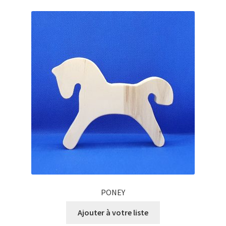
PONEY
Ajouter à votre liste