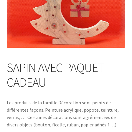
SAPIN AVEC PAQUET
CADEAU
Les produits de la famille Décoration sont peints de
différentes façons. Peinture acrylique, popote, teinture,
vernis, … Certaines décorations sont agrémentées de
divers objets (bouton, ficelle, ruban, papier adhésif …)