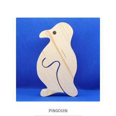
PINGOUIN