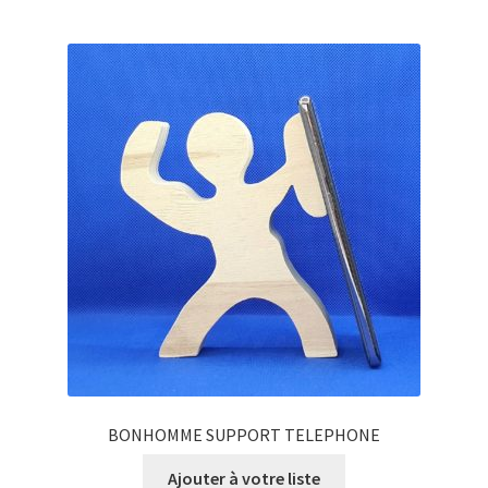
BONHOMME SUPPORT TELEPHONE
Ajouter à votre liste