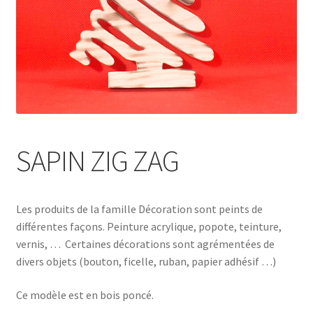
SAPIN ZIG ZAG
Les produits de la famille Décoration sont peints de
différentes façons. Peinture acrylique, popote, teinture,
vernis, … Certaines décorations sont agrémentées de
divers objets (bouton, ficelle, ruban, papier adhésif …)
Ce modèle est en bois poncé.