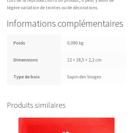
légère variation de teintes ou de décorations.
Informations complémentaires
Poids
0,080 kg
Dimensions
12 × 18,5 × 2,2 cm
Type de bois
Sapin des Vosges
Produits similaires