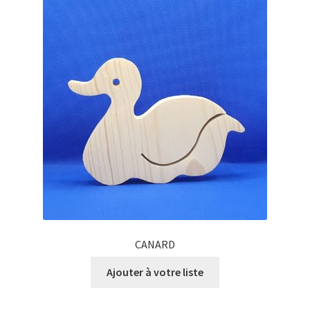
CANARD
Ajouter à votre liste