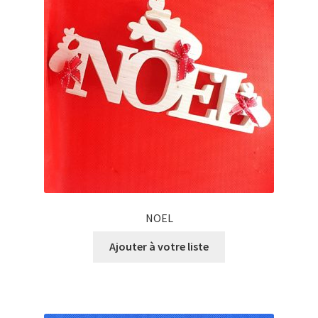
NOEL
Ajouter à votre liste