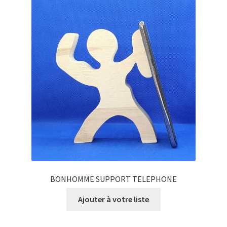
BONHOMME SUPPORT TELEPHONE
Ajouter à votre liste