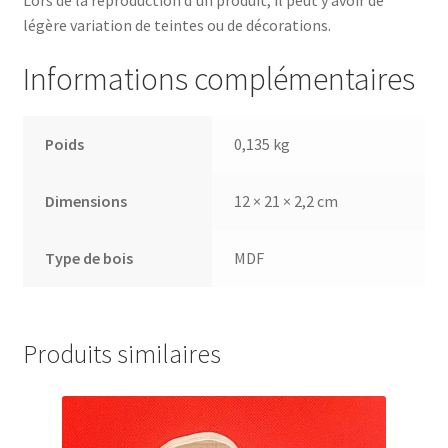
légère variation de teintes ou de décorations.
Informations complémentaires
Poids
0,135 kg
Dimensions
12 × 21 × 2,2 cm
Type de bois
MDF
Produits similaires