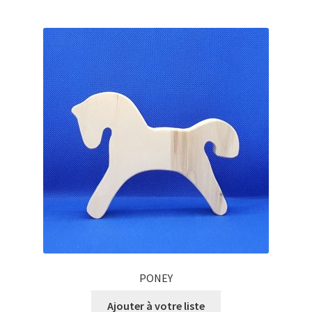
PONEY
Ajouter à votre liste