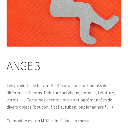
ANGE 3
Les produits de la famille Décoration sont peints de
différentes façons. Peinture acrylique, popote, teinture,
vernis, … Certaines décorations sont agrémentées de
divers objets (bouton, ficelle, ruban, papier adhésif …)
Ce modèle est en MDF teinté dans la masse