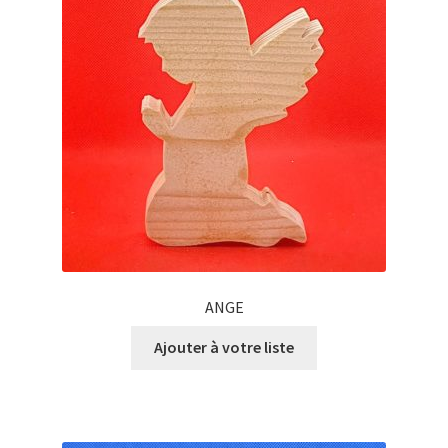
ANGE
Ajouter à votre liste